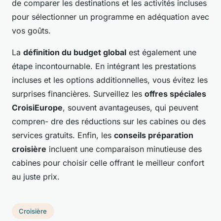
de comparer les destinations et les activités incluses
pour sélectionner un programme en adéquation avec
vos goûts.
La
définition du budget global
est également une
étape incontournable. En intégrant les prestations
incluses et les options additionnelles, vous évitez les
surprises financières. Surveillez les
offres spéciales
CroisiEurope
, souvent avantageuses, qui peuvent
compren- dre des réductions sur les cabines ou des
services gratuits. Enfin, les
conseils préparation
croisière
incluent une comparaison minutieuse des
cabines pour choisir celle offrant le meilleur confort
au juste prix.
Croisière