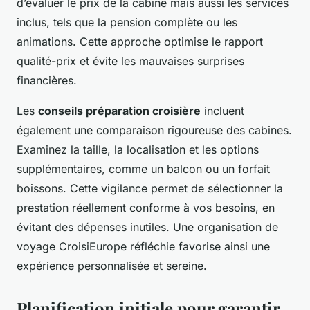
d’évaluer le prix de la cabine mais aussi les services
inclus, tels que la pension complète ou les
animations. Cette approche optimise le rapport
qualité-prix et évite les mauvaises surprises
financières.
Les
conseils préparation croisière
incluent
également une comparaison rigoureuse des cabines.
Examinez la taille, la localisation et les options
supplémentaires, comme un balcon ou un forfait
boissons. Cette vigilance permet de sélectionner la
prestation réellement conforme à vos besoins, en
évitant des dépenses inutiles. Une organisation de
voyage CroisiEurope réfléchie favorise ainsi une
expérience personnalisée et sereine.
Planification initiale pour garantir