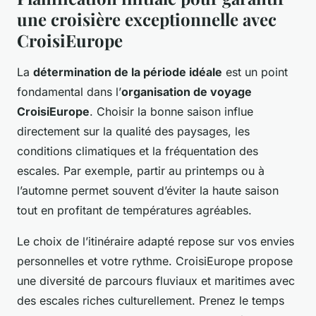
une croisière exceptionnelle avec
CroisiEurope
La
détermination de la période idéale
est un point
fondamental dans l’
organisation de voyage
CroisiEurope
. Choisir la bonne saison influe
directement sur la qualité des paysages, les
conditions climatiques et la fréquentation des
escales. Par exemple, partir au printemps ou à
l’automne permet souvent d’éviter la haute saison
tout en profitant de températures agréables.
Le choix de l’itinéraire adapté repose sur vos envies
personnelles et votre rythme. CroisiEurope propose
une diversité de parcours fluviaux et maritimes avec
des escales riches culturellement. Prenez le temps