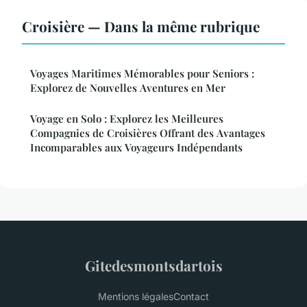
Croisière — Dans la même rubrique
Voyages Maritimes Mémorables pour Seniors :
Explorez de Nouvelles Aventures en Mer
Voyage en Solo : Explorez les Meilleures
Compagnies de Croisières Offrant des Avantages
Incomparables aux Voyageurs Indépendants
Gitedesmontsdartois
Mentions légales
Contact