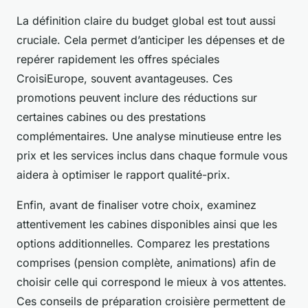
La définition claire du budget global est tout aussi
cruciale. Cela permet d’anticiper les dépenses et de
repérer rapidement les offres spéciales
CroisiEurope, souvent avantageuses. Ces
promotions peuvent inclure des réductions sur
certaines cabines ou des prestations
complémentaires. Une analyse minutieuse entre les
prix et les services inclus dans chaque formule vous
aidera à optimiser le rapport qualité-prix.
Enfin, avant de finaliser votre choix, examinez
attentivement les cabines disponibles ainsi que les
options additionnelles. Comparez les prestations
comprises (pension complète, animations) afin de
choisir celle qui correspond le mieux à vos attentes.
Ces conseils de préparation croisière permettent de