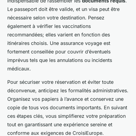
indispensable de rassembler les
documents requis
.
Le passeport doit être valide, et un visa peut être
nécessaire selon votre destination. Pensez
également à vérifier les vaccinations
recommandées; elles varient en fonction des
itinéraires choisis. Une assurance voyage est
fortement conseillée pour couvrir d’éventuels
imprévus tels que les annulations ou incidents
médicaux.
Pour sécuriser votre réservation et éviter toute
déconvenue, anticipez les formalités administratives.
Organisez vos papiers à l’avance et conservez une
copie de tous vos documents importants. En suivant
ces étapes clés, vous simplifierez votre préparation
tout en garantissant une expérience sereine et
conforme aux exigences de CroisiEurope.