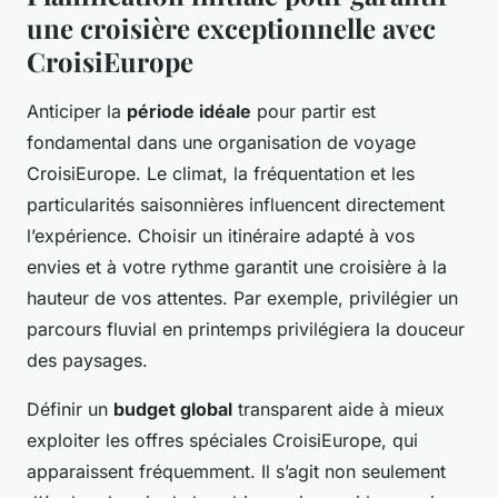
une croisière exceptionnelle avec
CroisiEurope
Anticiper la
période idéale
pour partir est
fondamental dans une organisation de voyage
CroisiEurope. Le climat, la fréquentation et les
particularités saisonnières influencent directement
l’expérience. Choisir un itinéraire adapté à vos
envies et à votre rythme garantit une croisière à la
hauteur de vos attentes. Par exemple, privilégier un
parcours fluvial en printemps privilégiera la douceur
des paysages.
Définir un
budget global
transparent aide à mieux
exploiter les offres spéciales CroisiEurope, qui
apparaissent fréquemment. Il s’agit non seulement