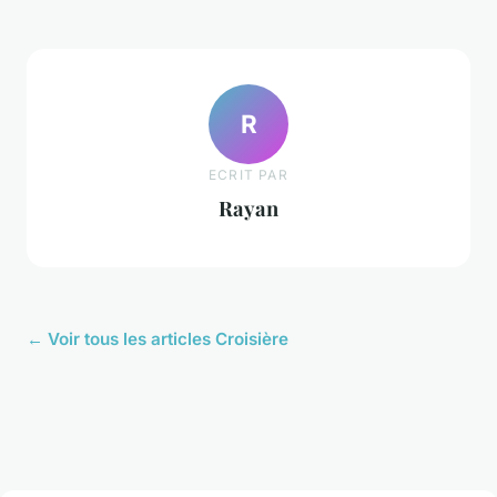
R
ECRIT PAR
Rayan
← Voir tous les articles Croisière