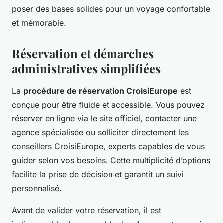
poser des bases solides pour un voyage confortable
et mémorable.
Réservation et démarches
administratives simplifiées
La
procédure de réservation CroisiEurope
est
conçue pour être fluide et accessible. Vous pouvez
réserver en ligne via le site officiel, contacter une
agence spécialisée ou solliciter directement les
conseillers CroisiEurope, experts capables de vous
guider selon vos besoins. Cette multiplicité d’options
facilite la prise de décision et garantit un suivi
personnalisé.
Avant de valider votre réservation, il est