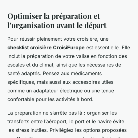
Optimiser la préparation et
l’organisation avant le départ
Pour réussir pleinement votre croisière, une
checklist croisière CroisiEurope
est essentielle. Elle
inclut la préparation de votre valise en fonction des
escales et du climat, ainsi que les nécessaires de
santé adaptés. Pensez aux médicaments
spécifiques, mais aussi aux accessoires utiles
comme un adaptateur électrique ou une tenue
confortable pour les activités à bord.
La préparation ne s’arrête pas là : organiser les
transferts entre l’aéroport, le port et le navire évite
les stress inutiles. Privilégiez les options proposées