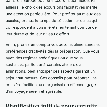
par CroisiEurope pour une coordination fluide. Par
ailleurs, le choix des excursions facultatives mérite
une attention particulière. Pour profiter au mieux des
escales, prenez le temps de sélectionner celles qui
correspondent à vos intérêts, en tenant compte de
leur durée et de leur niveau d’effort.
Enfin, prenez en compte vos besoins alimentaires et
préférences d’activités dès la préparation. Que vous
ayez des régimes spécifiques ou que vous
souhaitiez participer à certains ateliers ou
animations, bien anticiper ces aspects garantit un
séjour sur mesure. Ces conseils pour préparer une
croisière facilitent une organisation efficace, gage
d’un voyage serein et agréable.
Planification initiale pour garantir