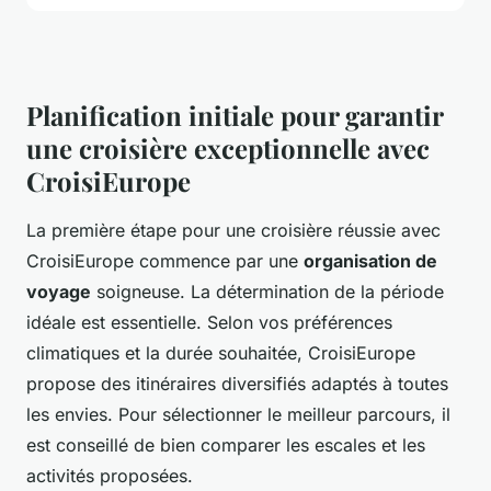
Planification initiale pour garantir
une croisière exceptionnelle avec
CroisiEurope
La première étape pour une croisière réussie avec
CroisiEurope commence par une
organisation de
voyage
soigneuse. La détermination de la période
idéale est essentielle. Selon vos préférences
climatiques et la durée souhaitée, CroisiEurope
propose des itinéraires diversifiés adaptés à toutes
les envies. Pour sélectionner le meilleur parcours, il
est conseillé de bien comparer les escales et les
activités proposées.