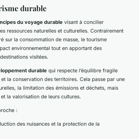
urisme durable
incipes du voyage durable
visant à concilier
es ressources naturelles et culturelles. Contrairement
ré sur la consommation de masse, le tourisme
mpact environnemental tout en apportant des
estinations visitées.
loppement durable
qui respecte l’équilibre fragile
et la conservation des territoires. Cela passe par une
elles, la limitation des émissions et déchets, mais
et la valorisation de leurs cultures.
proche :
uction des nuisances et la protection de la