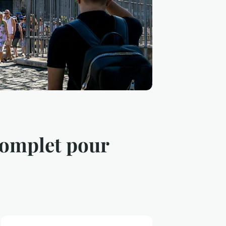
Complet pour